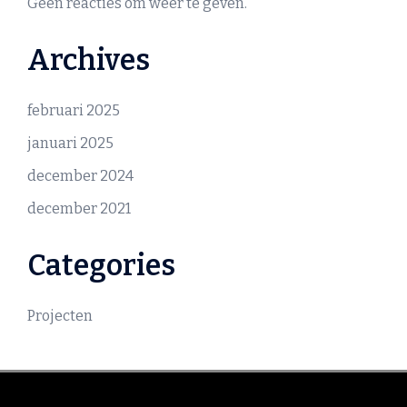
Geen reacties om weer te geven.
Archives
februari 2025
januari 2025
december 2024
december 2021
Categories
Projecten