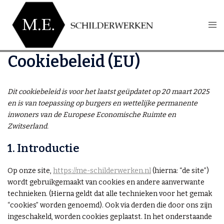
Cookiebeleid (EU)
Dit cookiebeleid is voor het laatst geüpdatet op 20 maart 2025
en is van toepassing op burgers en wettelijke permanente
inwoners van de Europese Economische Ruimte en
Zwitserland.
1. Introductie
Op onze site,
https://me-schilderwerken.nl
(hierna: “de site”)
wordt gebruikgemaakt van cookies en andere aanverwante
technieken. (Hierna geldt dat alle technieken voor het gemak
“cookies” worden genoemd). Ook via derden die door ons zijn
ingeschakeld, worden cookies geplaatst. In het onderstaande