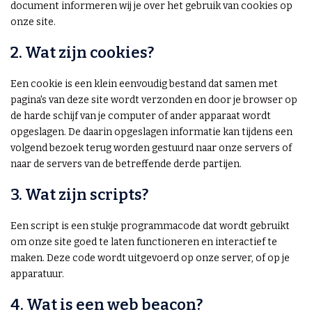
document informeren wij je over het gebruik van cookies op
onze site.
2. Wat zijn cookies?
Een cookie is een klein eenvoudig bestand dat samen met
pagina's van deze site wordt verzonden en door je browser op
de harde schijf van je computer of ander apparaat wordt
opgeslagen. De daarin opgeslagen informatie kan tijdens een
volgend bezoek terug worden gestuurd naar onze servers of
naar de servers van de betreffende derde partijen.
3. Wat zijn scripts?
Een script is een stukje programmacode dat wordt gebruikt
om onze site goed te laten functioneren en interactief te
maken. Deze code wordt uitgevoerd op onze server, of op je
apparatuur.
4. Wat is een web beacon?