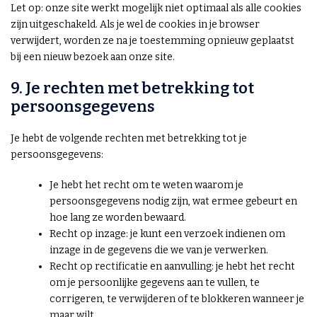
Let op: onze site werkt mogelijk niet optimaal als alle cookies
zijn uitgeschakeld. Als je wel de cookies in je browser
verwijdert, worden ze na je toestemming opnieuw geplaatst
bij een nieuw bezoek aan onze site.
9. Je rechten met betrekking tot
persoonsgegevens
Je hebt de volgende rechten met betrekking tot je
persoonsgegevens:
Je hebt het recht om te weten waarom je
persoonsgegevens nodig zijn, wat ermee gebeurt en
hoe lang ze worden bewaard.
Recht op inzage: je kunt een verzoek indienen om
inzage in de gegevens die we van je verwerken.
Recht op rectificatie en aanvulling: je hebt het recht
om je persoonlijke gegevens aan te vullen, te
corrigeren, te verwijderen of te blokkeren wanneer je
maar wilt.