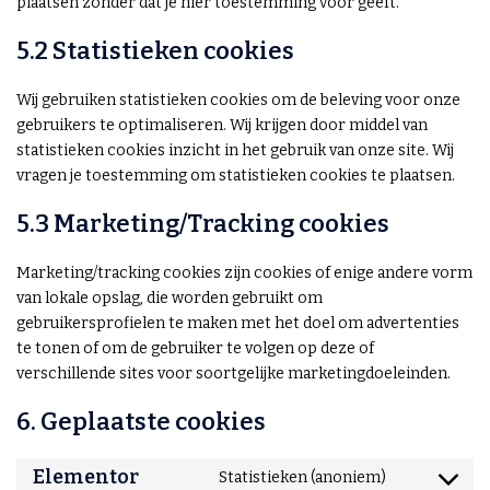
plaatsen zonder dat je hier toestemming voor geeft.
5.2 Statistieken cookies
Wij gebruiken statistieken cookies om de beleving voor onze
gebruikers te optimaliseren. Wij krijgen door middel van
statistieken cookies inzicht in het gebruik van onze site. Wij
vragen je toestemming om statistieken cookies te plaatsen.
5.3 Marketing/Tracking cookies
Marketing/tracking cookies zijn cookies of enige andere vorm
van lokale opslag, die worden gebruikt om
gebruikersprofielen te maken met het doel om advertenties
te tonen of om de gebruiker te volgen op deze of
verschillende sites voor soortgelijke marketingdoeleinden.
6. Geplaatste cookies
Elementor
Statistieken (anoniem)