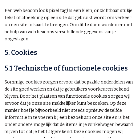
Een web beacon (ook pixel tag) is een klein, onzichtbaar stukje
tekst of afbeelding op een site dat gebruikt wordt om verkeer
op een site in kaart te brengen. Om dit te doen worden er met
behulp van web beacons verschillende gegevens van je
opgeslagen.
5. Cookies
5.1 Technische of functionele cookies
Sommige cookies zorgen ervoor dat bepaalde onderdelen van
de site goed werken en dat je gebruikers voorkeuren bekend
blijven. Door het plaatsen van functionele cookies zorgen wij
ervoor dat je onze site makkelijker kunt bezoeken. Op deze
manier hoef je bijvoorbeeld niet steeds opnieuw dezelfde
informatie in te voeren bij een bezoek aan onze site en is het
onder andere mogelijk dat de items in je winkelwagen bewaard
blijven tot dat je hebt afgerekend. Deze cookies mogen wij