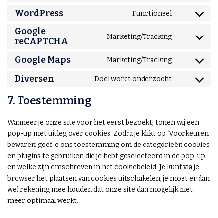
WordPress
Functioneel
Google
Marketing/Tracking
reCAPTCHA
Google Maps
Marketing/Tracking
Diversen
Doel wordt onderzocht
7. Toestemming
Wanneer je onze site voor het eerst bezoekt, tonen wij een
pop-up met uitleg over cookies. Zodra je klikt op ‘Voorkeuren
bewaren’ geef je ons toestemming om de categorieën cookies
en plugins te gebruiken die je hebt geselecteerd in de pop-up
en welke zijn omschreven in het cookiebeleid. Je kunt via je
browser het plaatsen van cookies uitschakelen, je moet er dan
wel rekening mee houden dat onze site dan mogelijk niet
meer optimaal werkt.