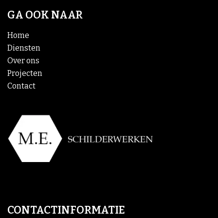
GA OOK NAAR
Home
Diensten
Over ons
Projecten
Contact
CONTACTINFORMATIE