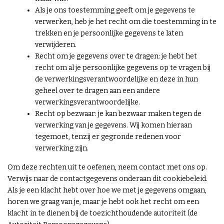
Als je ons toestemming geeft om je gegevens te
verwerken, heb je het recht om die toestemming in te
trekken en je persoonlijke gegevens te laten
verwijderen.
Recht om je gegevens over te dragen: je hebt het
recht om al je persoonlijke gegevens op te vragen bij
de verwerkingsverantwoordelijke en deze in hun
geheel over te dragen aan een andere
verwerkingsverantwoordelijke.
Recht op bezwaar: je kan bezwaar maken tegen de
verwerking van je gegevens. Wij komen hieraan
tegemoet, tenzij er gegronde redenen voor
verwerking zijn.
Om deze rechten uit te oefenen, neem contact met ons op.
Verwijs naar de contactgegevens onderaan dit cookiebeleid.
Als je een klacht hebt over hoe we met je gegevens omgaan,
horen we graag van je, maar je hebt ook het recht om een
klacht in te dienen bij de toezichthoudende autoriteit (de