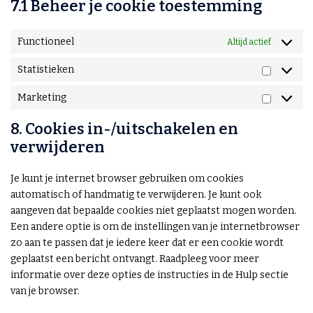
7.1 Beheer je cookie toestemming
Functioneel
Altijd actief
Statistieken
Marketing
8. Cookies in-/uitschakelen en
verwijderen
Je kunt je internet browser gebruiken om cookies
automatisch of handmatig te verwijderen. Je kunt ook
aangeven dat bepaalde cookies niet geplaatst mogen worden.
Een andere optie is om de instellingen van je internetbrowser
zo aan te passen dat je iedere keer dat er een cookie wordt
geplaatst een bericht ontvangt. Raadpleeg voor meer
informatie over deze opties de instructies in de Hulp sectie
van je browser.