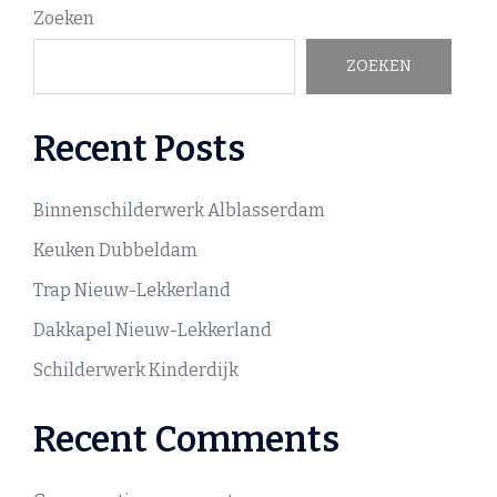
Zoeken
ZOEKEN
Recent Posts
Binnenschilderwerk Alblasserdam
Keuken Dubbeldam
Trap Nieuw-Lekkerland
Dakkapel Nieuw-Lekkerland
Schilderwerk Kinderdijk
Recent Comments