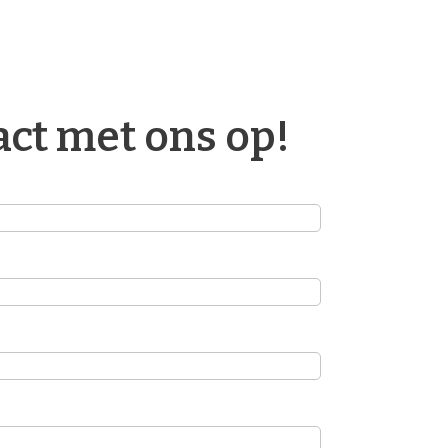
ct met ons op!