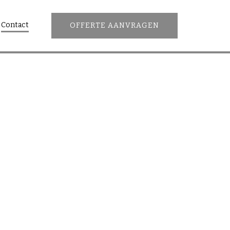
Contact
OFFERTE AANVRAGEN