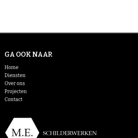
GA OOK NAAR
Home
Diensten
Over ons
Projecten
Contact