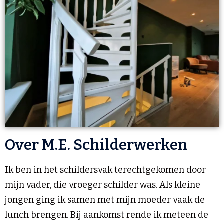
Over M.E. Schilderwerken
Ik ben in het schildersvak terechtgekomen door
mijn vader, die vroeger schilder was. Als kleine
jongen ging ik samen met mijn moeder vaak de
lunch brengen. Bij aankomst rende ik meteen de