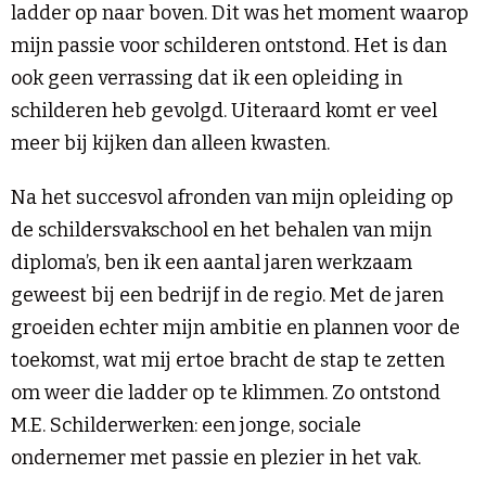
ladder op naar boven. Dit was het moment waarop
mijn passie voor schilderen ontstond. Het is dan
ook geen verrassing dat ik een opleiding in
schilderen heb gevolgd. Uiteraard komt er veel
meer bij kijken dan alleen kwasten.
Na het succesvol afronden van mijn opleiding op
de schildersvakschool en het behalen van mijn
diploma’s, ben ik een aantal jaren werkzaam
geweest bij een bedrijf in de regio. Met de jaren
groeiden echter mijn ambitie en plannen voor de
toekomst, wat mij ertoe bracht de stap te zetten
om weer die ladder op te klimmen. Zo ontstond
M.E. Schilderwerken: een jonge, sociale
ondernemer met passie en plezier in het vak.