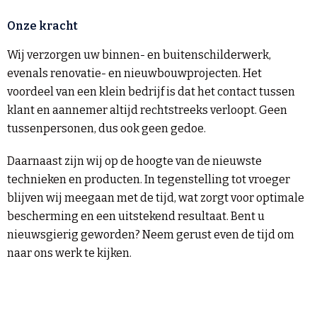
Onze kracht
Wij verzorgen uw binnen- en buitenschilderwerk,
evenals renovatie- en nieuwbouwprojecten. Het
voordeel van een klein bedrijf is dat het contact tussen
klant en aannemer altijd rechtstreeks verloopt. Geen
tussenpersonen, dus ook geen gedoe.
Daarnaast zijn wij op de hoogte van de nieuwste
technieken en producten. In tegenstelling tot vroeger
blijven wij meegaan met de tijd, wat zorgt voor optimale
bescherming en een uitstekend resultaat. Bent u
nieuwsgierig geworden? Neem gerust even de tijd om
naar ons werk te kijken.