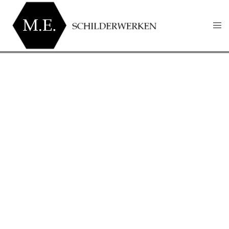
OVER ONS