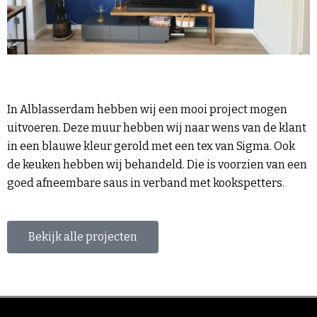
In Alblasserdam hebben wij een mooi project mogen
uitvoeren. Deze muur hebben wij naar wens van de klant
in een blauwe kleur gerold met een tex van Sigma. Ook
de keuken hebben wij behandeld. Die is voorzien van een
goed afneembare saus in verband met kookspetters.
Bekijk alle projecten