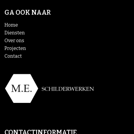
GA OOK NAAR
Home
Diensten
Over ons
Projecten
Contact
CONTACTINFORMATIE