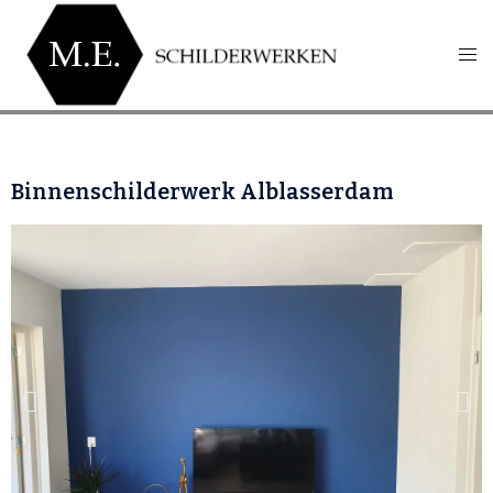
Binnenschilderwerk Alblasserdam