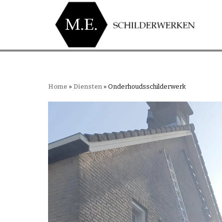
Home
»
Diensten
»
Onderhoudsschilderwerk