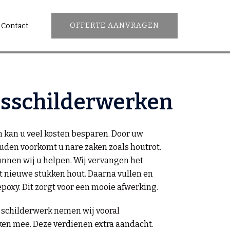
OFFERTE AANVRAGEN
Contact
sschilderwerken
kan u veel kosten besparen. Door uw
uden voorkomt u nare zaken zoals houtrot.
unnen wij u helpen. Wij vervangen het
t nieuwe stukken hout
. Daarna vullen en
poxy. Dit zorgt voor een mooie afwerking.
 schilderwerk nemen wij vooral
en mee. Deze verdienen extra aandacht.